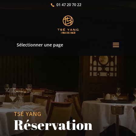
01 47 20 70 22
Sélectionner une page
TSÉ YANG
Réservation