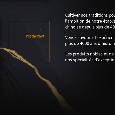
Cultiver nos traditions pou
l’ambition de notre établi
chinoise depuis plus de 40
Le
restaurant
Venez savourer l’expérienc
→
plus de 4000 ans d’histoir
Les produits nobles et de 
nos spécialités d’exceptio