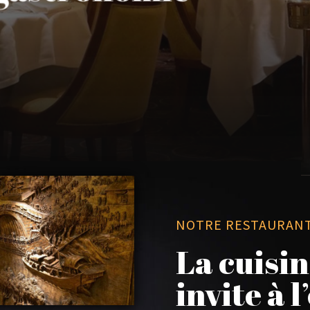
NOTRE RESTAURAN
La cuisin
invite à 