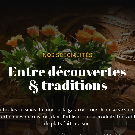
NOS SPÉCIALITÉS
Entre découvertes
& traditions
es les cuisines du monde, la gastronomie chinoise se savo
echniques de cuisson, dans l’utilisation de produits frais et
de plats fait-maison.