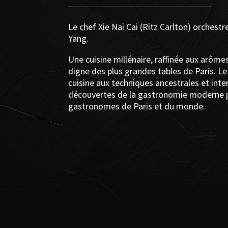
Le chef Xie Nai Cai (Ritz Carlton) orchestr
Yang.
Une cuisine millénaire, raffinée aux arôme
digne des plus grandes tables de Paris. Le
cuisine aux techniques ancestrales et int
découvertes de la gastronomie moderne pou
gastronomes de Paris et du monde.