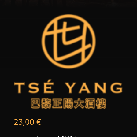
23,00
€