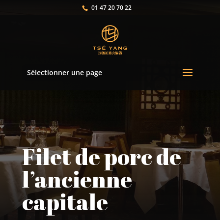
01 47 20 70 22
Sélectionner une page
Filet de porc de
l’ancienne
capitale