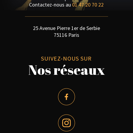
Contactez-nous au
01 47 20 70 22
25 Avenue Pierre 1er de Serbie
75116 Paris
SUIVEZ-NOUS SUR
Nos réseaux