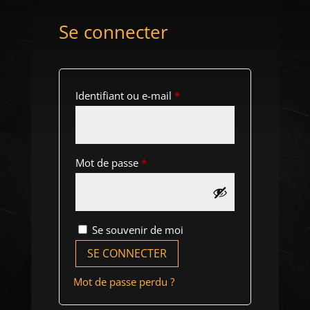
Se connecter
Obligatoire
Identifiant ou e-mail
*
Obligatoire
Mot de passe
*
Se souvenir de moi
SE CONNECTER
Mot de passe perdu ?