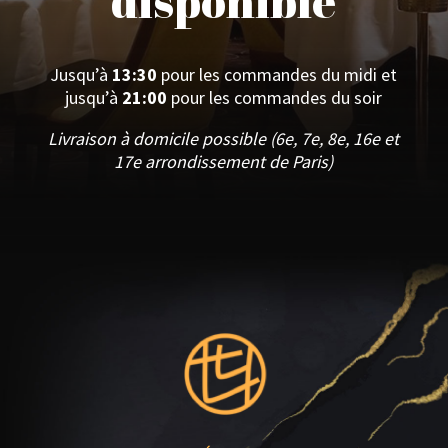
disponible
Jusqu’à
13:30
pour les commandes du midi et
jusqu’à
21:00
pour les commandes du soir
Livraison à domicile possible (6e, 7e, 8e, 16e et
17e arrondissement de Paris)